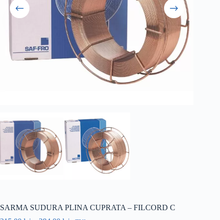
SARMA SUDURA PLINA CUPRATA – FILCORD C