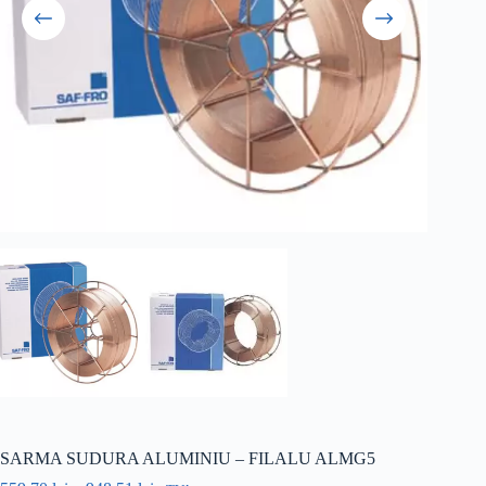
SARMA SUDURA ALUMINIU – FILALU ALMG5