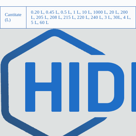
0.20 L, 0.45 L, 0.5 L, 1 L, 10 L, 1000 L, 20 L, 200
Cantitate
L, 205 L, 208 L, 215 L, 220 L, 240 L, 3 L, 30L, 4 L,
(L)
5 L, 60 L