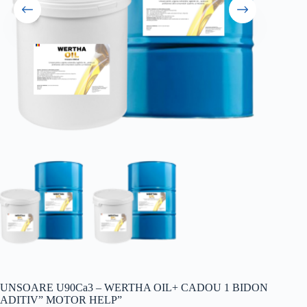
UNSOARE U90Ca3 – WERTHA OIL+ CADOU 1 BIDON
ADITIV” MOTOR HELP”