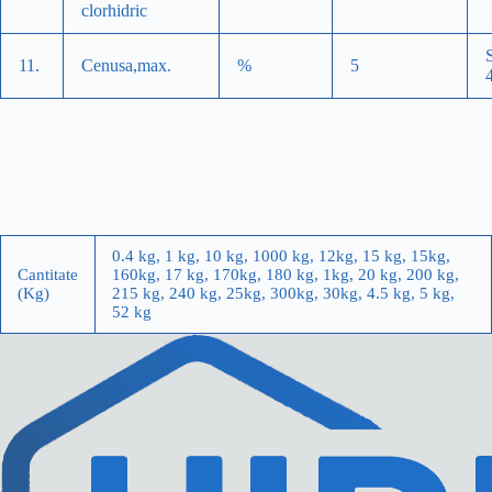
clorhidric
11.
Cenusa,max.
%
5
0.4 kg, 1 kg, 10 kg, 1000 kg, 12kg, 15 kg, 15kg,
Cantitate
160kg, 17 kg, 170kg, 180 kg, 1kg, 20 kg, 200 kg,
(Kg)
215 kg, 240 kg, 25kg, 300kg, 30kg, 4.5 kg, 5 kg,
52 kg