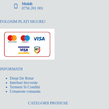
Mobil:
0756 201 001
FOLOSIM PLATI SIGURE!
INFORMATII
Drept De Retur
Intrebari frecvente
Termeni Si Conditii
Urmareste comanda
CATEGORII PRODUSE