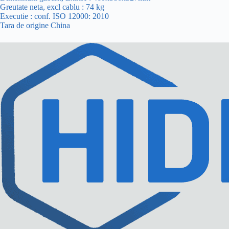
Greutate neta, excl cablu : 74 kg
Executie : conf. ISO 12000: 2010
Tara de origine China