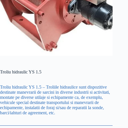
Troliu hidraulic YS 1.5
Troliu hidraulic YS 1.5 – Troliile hidraulice sunt dispozitive
destinate manevrarii de sarcini in diverse industrii si activitati,
montate pe diverse utilaje si echipamente ca, de exemplu,
vehicule special destinate transportului si manevrarii de
echipamente, instalatii de foraj si/sau de reparatii la sonde,
barci/iahturi de agreement, etc.