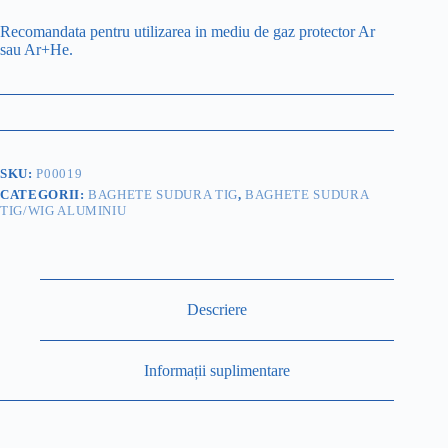
Recomandata pentru utilizarea in mediu de gaz protector Ar
sau Ar+He.
SKU:
P00019
CATEGORII:
BAGHETE SUDURA TIG
,
BAGHETE SUDURA
TIG/WIG ALUMINIU
Descriere
Informații suplimentare