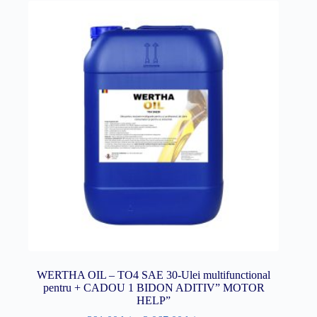
WERTHA OIL – TO4 SAE 30-Ulei multifunctional
pentru + CADOU 1 BIDON ADITIV” MOTOR
HELP”