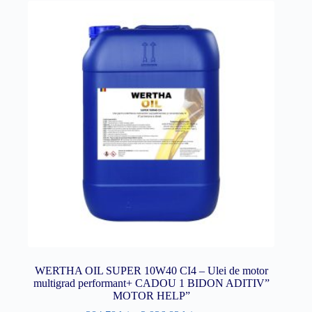
WERTHA OIL SUPER 10W40 CI4 – Ulei de motor
multigrad performant+ CADOU 1 BIDON ADITIV”
MOTOR HELP”