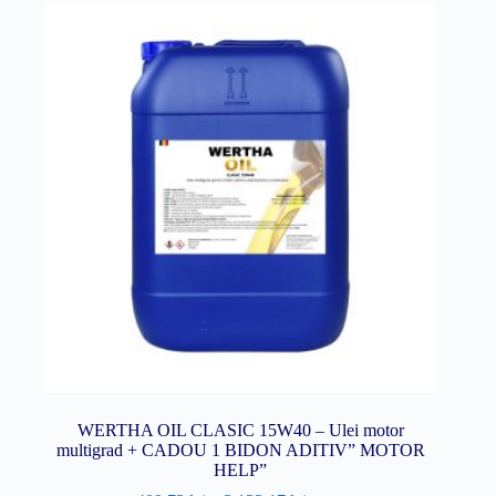
WERTHA OIL CLASIC 15W40 – Ulei motor
multigrad + CADOU 1 BIDON ADITIV” MOTOR
HELP”