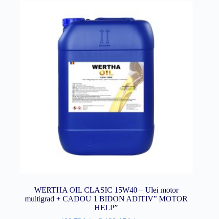
WERTHA OIL CLASIC 15W40 – Ulei motor
multigrad + CADOU 1 BIDON ADITIV” MOTOR
HELP”