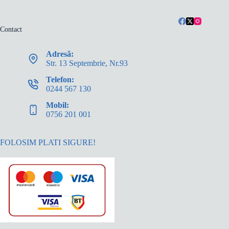
Contact
Adresă:
Str. 13 Septembrie, Nr.93
Telefon:
0244 567 130
Mobil:
0756 201 001
FOLOSIM PLATI SIGURE!