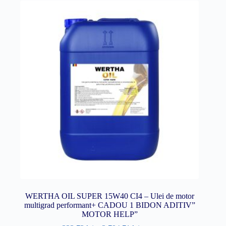
WERTHA OIL SUPER 15W40 CI4 – Ulei de motor
multigrad performant+ CADOU 1 BIDON ADITIV”
MOTOR HELP”