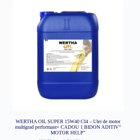
WERTHA OIL SUPER 15W40 CI4 – Ulei de motor
multigrad performant+ CADOU 1 BIDON ADITIV”
MOTOR HELP”