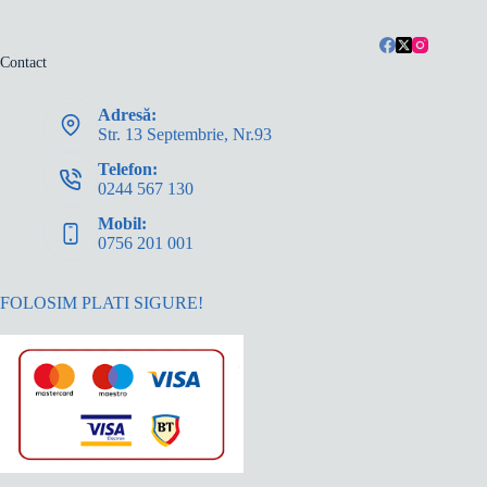
Contact
Adresă:
Str. 13 Septembrie, Nr.93
Telefon:
0244 567 130
Mobil:
0756 201 001
FOLOSIM PLATI SIGURE!