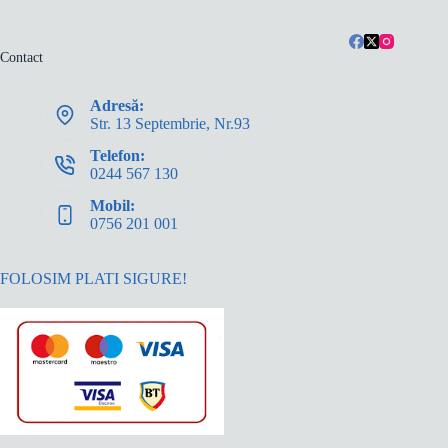
Contact
Adresă:
Str. 13 Septembrie, Nr.93
Telefon:
0244 567 130
Mobil:
0756 201 001
FOLOSIM PLATI SIGURE!