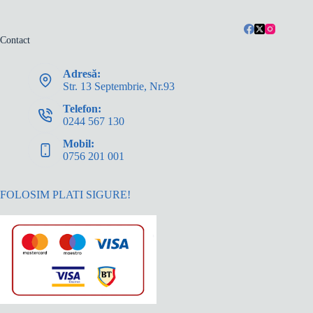
Contact
Adresă:
Str. 13 Septembrie, Nr.93
Telefon:
0244 567 130
Mobil:
0756 201 001
FOLOSIM PLATI SIGURE!