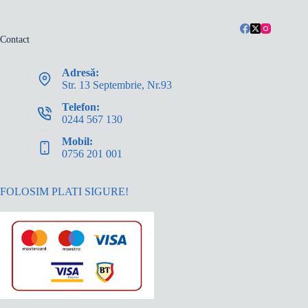
Contact
Adresă:
Str. 13 Septembrie, Nr.93
Telefon:
0244 567 130
Mobil:
0756 201 001
FOLOSIM PLATI SIGURE!