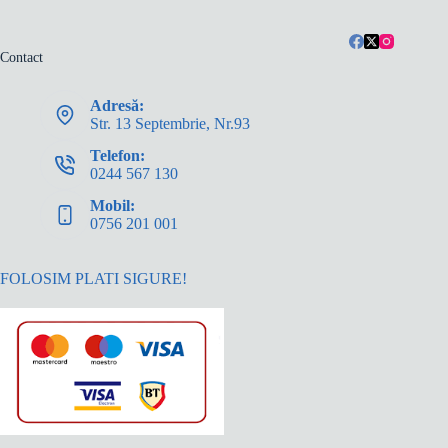
Contact
Adresă:
Str. 13 Septembrie, Nr.93
Telefon:
0244 567 130
Mobil:
0756 201 001
FOLOSIM PLATI SIGURE!