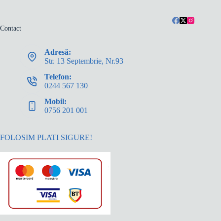
Contact
Adresă:
Str. 13 Septembrie, Nr.93
Telefon:
0244 567 130
Mobil:
0756 201 001
FOLOSIM PLATI SIGURE!