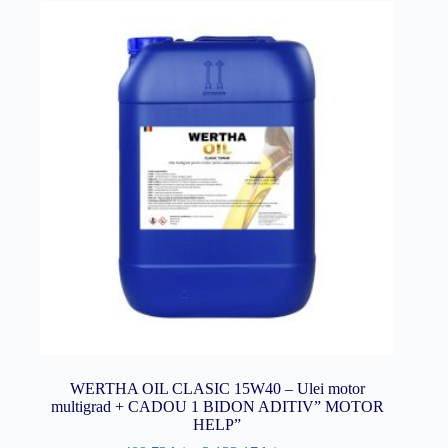
WERTHA OIL CLASIC 15W40 – Ulei motor
multigrad + CADOU 1 BIDON ADITIV” MOTOR
HELP”